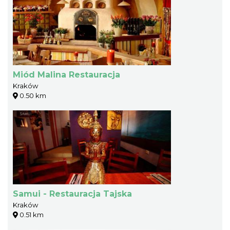
Miód Malina Restauracja
Kraków
0.50 km
Samui - Restauracja Tajska
Kraków
0.51 km