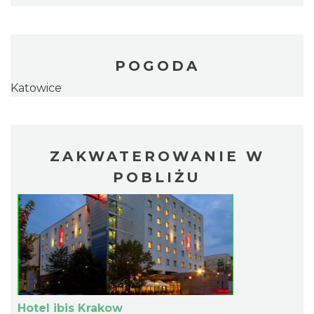
POGODA
Katowice
ZAKWATEROWANIE W
POBLIŻU
Hotel ibis Krakow