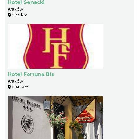
Hotel Senacki
Kraków
0.45 km
Hotel Fortuna Bis
Kraków
0.48 km