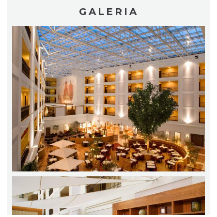
GALERIA