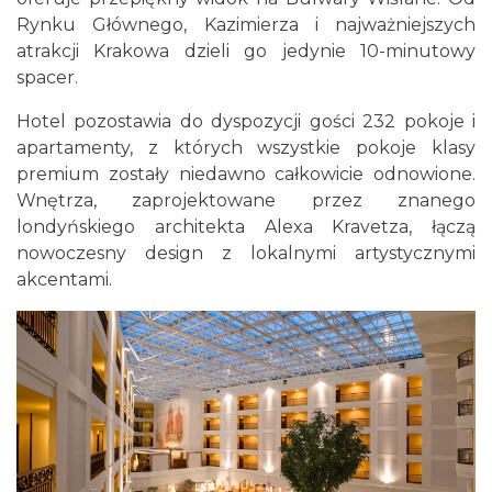
Rynku Głównego, Kazimierza i najważniejszych
atrakcji Krakowa dzieli go jedynie 10-minutowy
spacer.
Hotel pozostawia do dyspozycji gości 232 pokoje i
apartamenty, z których wszystkie pokoje klasy
premium zostały niedawno całkowicie odnowione.
Wnętrza, zaprojektowane przez znanego
londyńskiego architekta Alexa Kravetza, łączą
nowoczesny design z lokalnymi artystycznymi
akcentami.