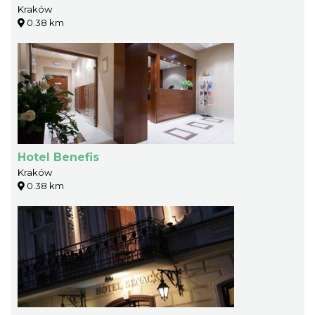
Kraków
0.38 km
Hotel Benefis
Kraków
0.38 km