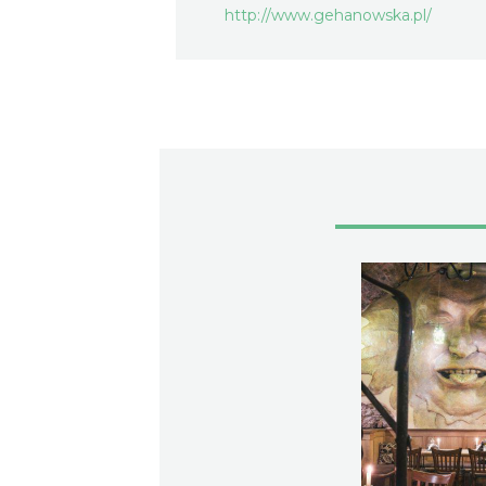
http://www.gehanowska.pl/