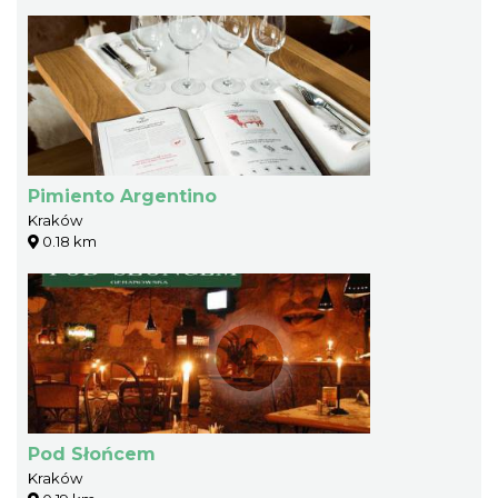
Pimiento Argentino
Kraków
0.18 km
Pod Słońcem
Kraków