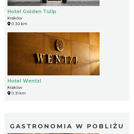
Hotel Golden Tulip
Kraków
0.30 km
Hotel Wentzl
Kraków
0.31 km
GASTRONOMIA W POBLIŻU