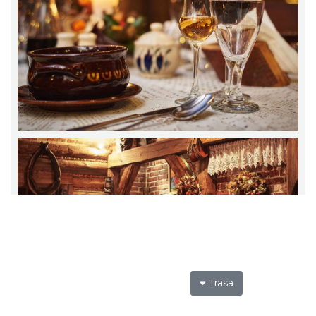
Trasa