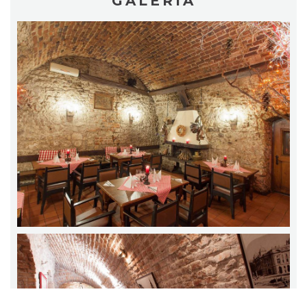
GALERIA