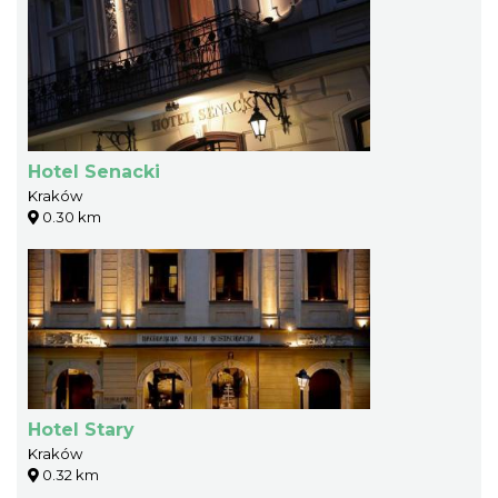
Hotel Senacki
Kraków
0.30 km
Hotel Stary
Kraków
0.32 km