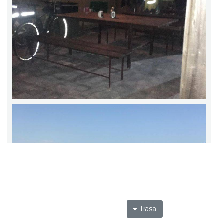
Trasa