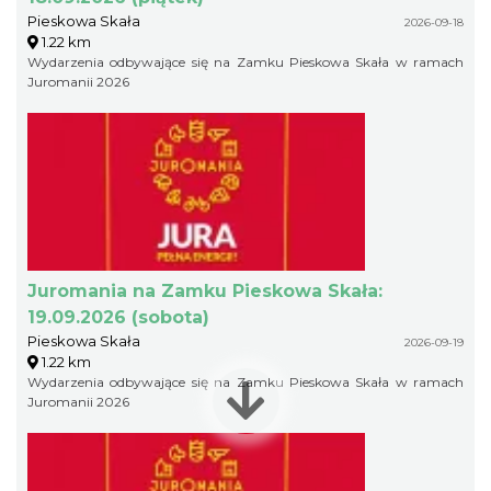
Pieskowa Skała
2026-09-18
1.22 km
Wydarzenia odbywające się na Zamku Pieskowa Skała w ramach
Juromanii 2026
Juromania na Zamku Pieskowa Skała:
19.09.2026 (sobota)
Pieskowa Skała
2026-09-19
1.22 km
Wydarzenia odbywające się na Zamku Pieskowa Skała w ramach
Juromanii 2026