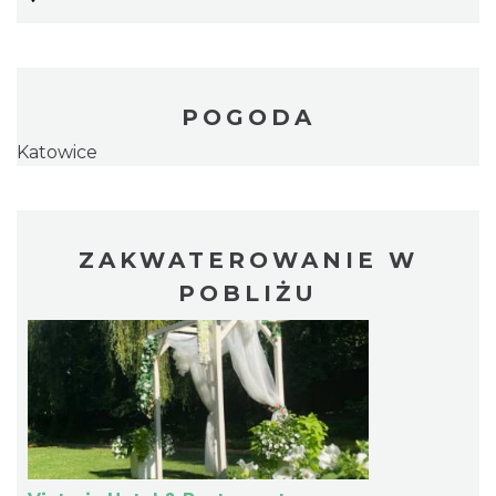
POGODA
Katowice
ZAKWATEROWANIE W
POBLIŻU