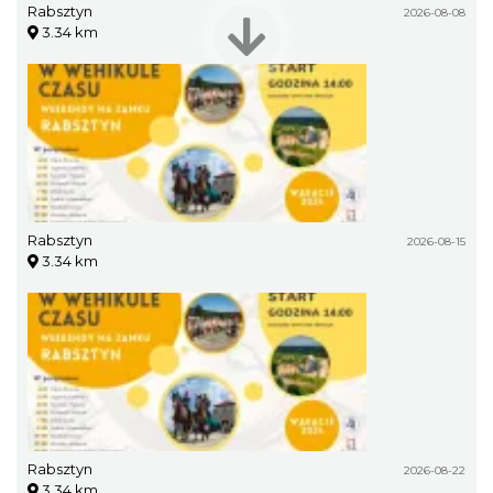
Rabsztyn
2026-08-08
3.34 km
Rabsztyn
2026-08-15
3.34 km
Rabsztyn
2026-08-22
3.34 km