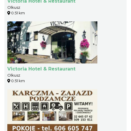
Victoria Hotel & Restaurant
Olkusz
0.51 km
Victoria Hotel & Restaurant
Olkusz
0.51 km