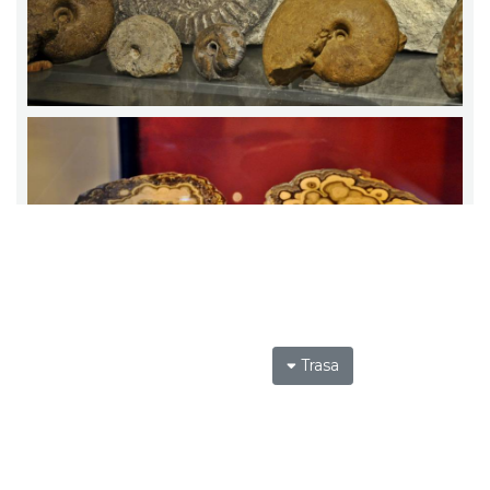
Trasa