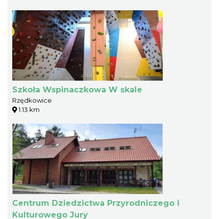
Szkoła Wspinaczkowa W skale
Rzędkowice
1.13 km
Centrum Dziedzictwa Przyrodniczego i
Kulturowego Jury