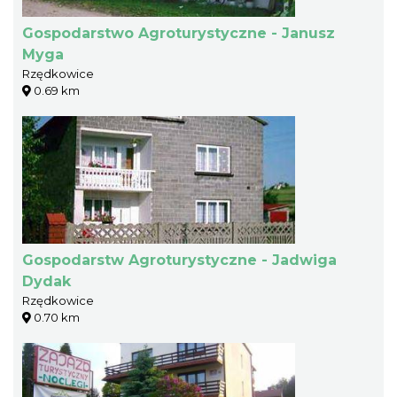
Gospodarstwo Agroturystyczne - Janusz
Myga
Rzędkowice
0.69 km
Gospodarstw Agroturystyczne - Jadwiga
Dydak
Rzędkowice
0.70 km