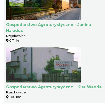
Gospodarstwo Agroturystyczne - Janina
Haładus
Rzędkowice
0.74 km
Gospodarstwo Agroturystyczne - Kita Wanda
Rzędkowice
1.00 km