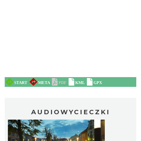
AUDIOWYCIECZKI