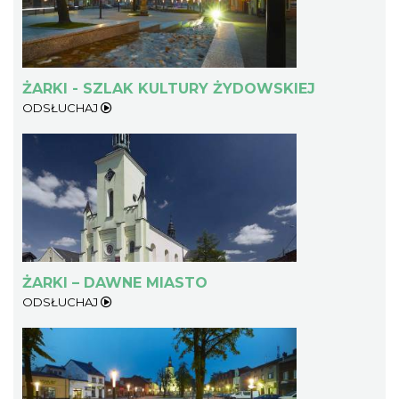
ŻARKI - SZLAK KULTURY ŻYDOWSKIEJ
ODSŁUCHAJ
ŻARKI – DAWNE MIASTO
ODSŁUCHAJ