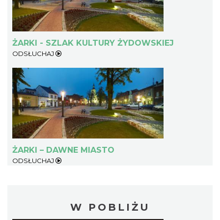
ŻARKI - SZLAK KULTURY ŻYDOWSKIEJ
ODSŁUCHAJ
ŻARKI – DAWNE MIASTO
ODSŁUCHAJ
W POBLIŻU