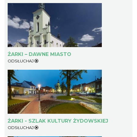
ŻARKI – DAWNE MIASTO
ODSŁUCHAJ
ŻARKI - SZLAK KULTURY ŻYDOWSKIEJ
ODSŁUCHAJ