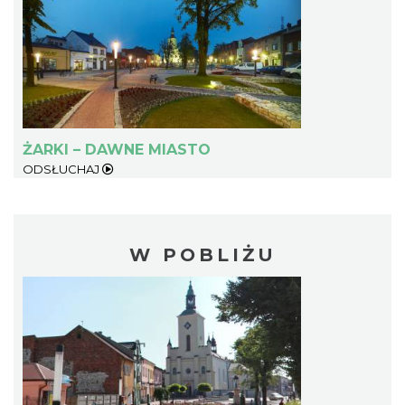
ŻARKI – DAWNE MIASTO
ODSŁUCHAJ
W POBLIŻU