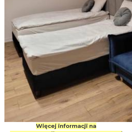
Więcej informacji na