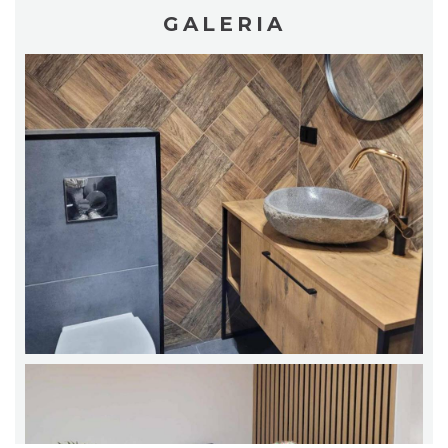
GALERIA