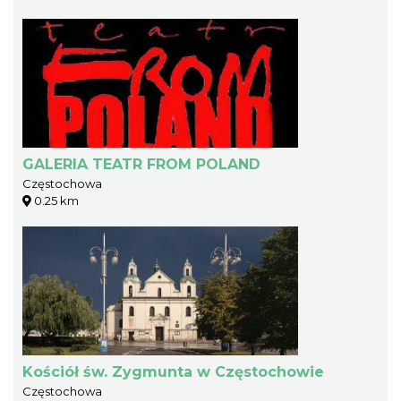
GALERIA TEATR FROM POLAND
Częstochowa
0.25 km
Kościół św. Zygmunta w Częstochowie
Częstochowa