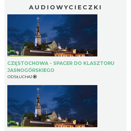
AUDIOWYCIECZKI
CZĘSTOCHOWA - SPACER DO KLASZTORU
JASNOGÓRSKIEGO
ODSŁUCHAJ