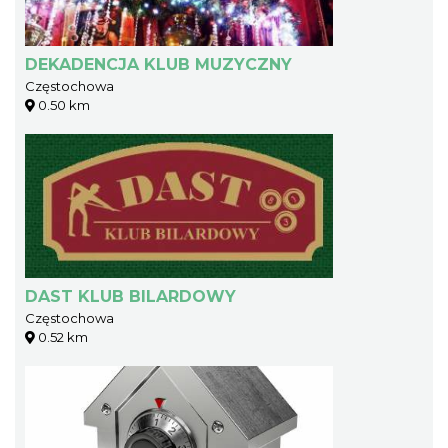
DEKADENCJA KLUB MUZYCZNY
Częstochowa
0.50 km
DAST KLUB BILARDOWY
Częstochowa
0.52 km