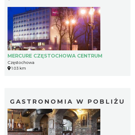
MERCURE CZĘSTOCHOWA CENTRUM
Częstochowa
1.03 km
GASTRONOMIA W POBLIŻU