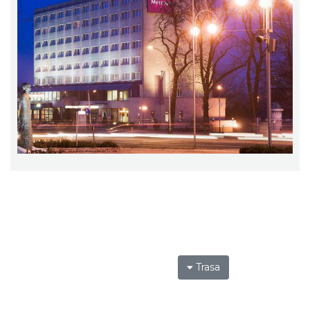
Trasa