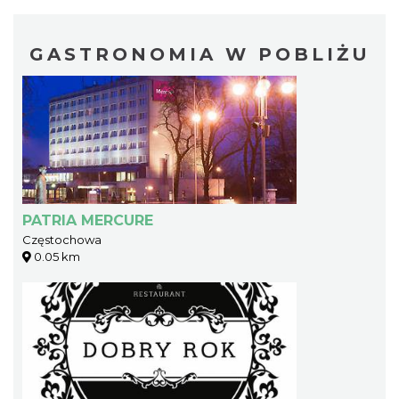
GASTRONOMIA W POBLIŻU
PATRIA MERCURE
Częstochowa
0.05 km