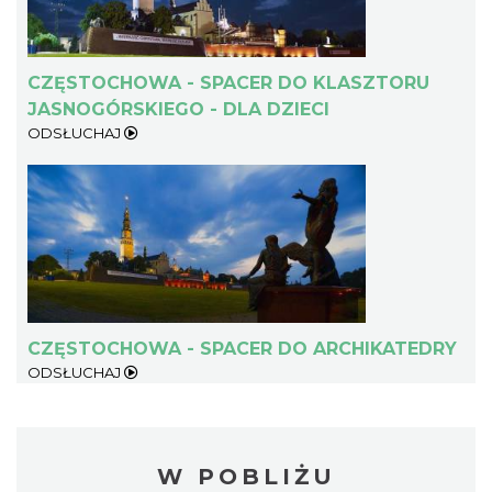
CZĘSTOCHOWA - SPACER DO KLASZTORU
JASNOGÓRSKIEGO - DLA DZIECI
ODSŁUCHAJ
CZĘSTOCHOWA - SPACER DO ARCHIKATEDRY
ODSŁUCHAJ
W POBLIŻU