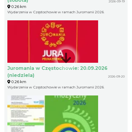
(sobota)
2026-09-19
0.26 km
Wydarzenia w Częstochowie w ramach Juromanii 2026.
Juromania w Częstochowie: 20.09.2026
(niedziela)
2026-09-20
0.26 km
Wydarzenia w Częstochowie w ramach Juromanii 2026.