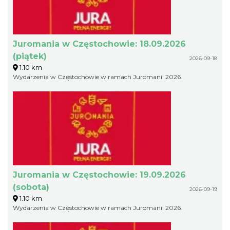
Juromania w Częstochowie: 18.09.2026
(piątek)
2026-09-18
1.10 km
Wydarzenia w Częstochowie w ramach Juromanii 2026.
Juromania w Częstochowie: 19.09.2026
(sobota)
2026-09-19
1.10 km
Wydarzenia w Częstochowie w ramach Juromanii 2026.