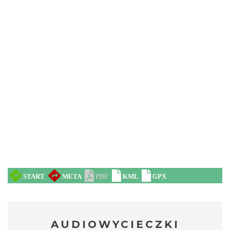
AUDIOWYCIECZKI