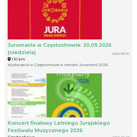
Juromania w Częstochowie: 20.09.2026
(niedziela)
2026-09-20
1.10 km
Wydarzenia w Częstochowie w ramach Juromanii 2026.
Koncert finałowy Letniego Jurajskiego
Festiwalu Muzycznego 2026