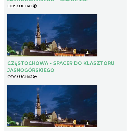
ODSŁUCHAJ
CZĘSTOCHOWA - SPACER DO KLASZTORU
JASNOGÓRSKIEGO
ODSŁUCHAJ