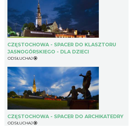
CZĘSTOCHOWA - SPACER DO KLASZTORU
JASNOGÓRSKIEGO - DLA DZIECI
ODSŁUCHAJ
CZĘSTOCHOWA - SPACER DO ARCHIKATEDRY
ODSŁUCHAJ