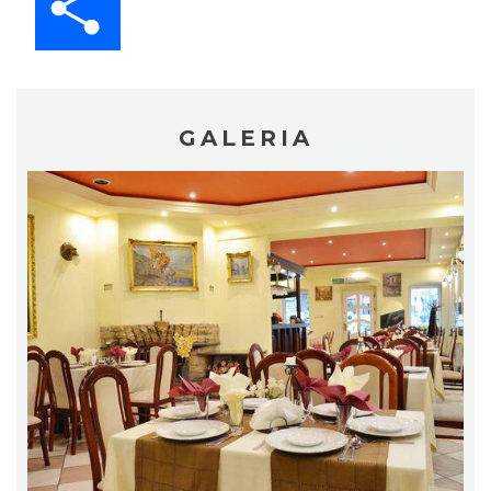
GALERIA