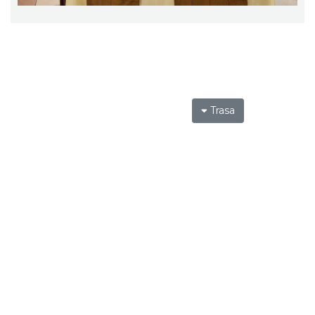
Trasa