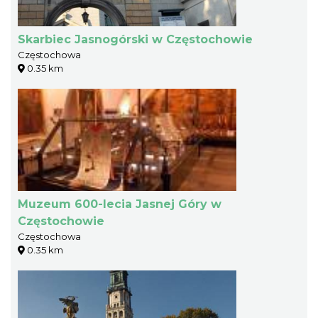
Skarbiec Jasnogórski w Częstochowie
Częstochowa
0.35 km
Muzeum 600-lecia Jasnej Góry w
Częstochowie
Częstochowa
0.35 km