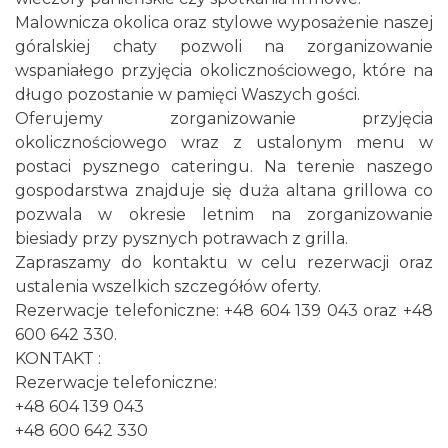
Malownicza okolica oraz stylowe wyposażenie naszej
góralskiej chaty pozwoli na zorganizowanie
wspaniałego przyjęcia okolicznościowego, które na
długo pozostanie w pamięci Waszych gości.
Oferujemy zorganizowanie przyjęcia
okolicznościowego wraz z ustalonym menu w
postaci pysznego cateringu. Na terenie naszego
gospodarstwa znajduje się duża altana grillowa co
pozwala w okresie letnim na zorganizowanie
biesiady przy pysznych potrawach z grilla.
Zapraszamy do kontaktu w celu rezerwacji oraz
ustalenia wszelkich szczegółów oferty.
Rezerwacje telefoniczne: +48 604 139 043 oraz +48
600 642 330.
KONTAKT :
Rezerwacje telefoniczne:
+48 604 139 043
+48 600 642 330