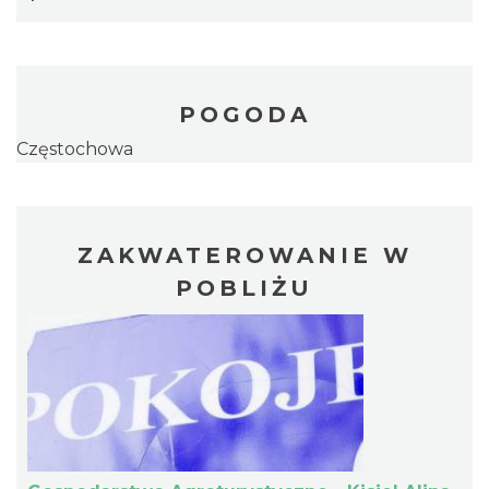
POGODA
Częstochowa
ZAKWATEROWANIE W
POBLIŻU