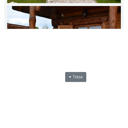
Trasa