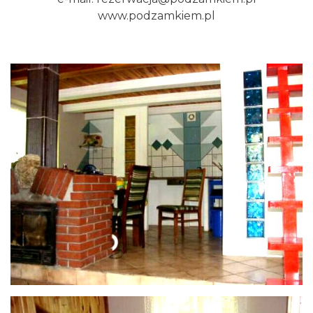
www.podzamkiem.pl