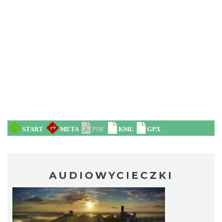
AUDIOWYCIECZKI