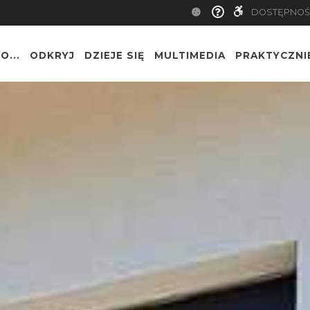
DOSTĘPNOŚ
O...
ODKRYJ
DZIEJE SIĘ
MULTIMEDIA
PRAKTYCZNI