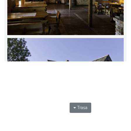
Trasa