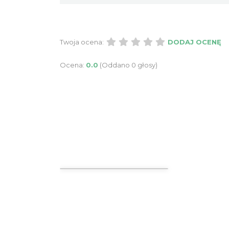
Twoja ocena:
DODAJ OCENĘ
Ocena:
0.0
(Oddano 0 głosy)