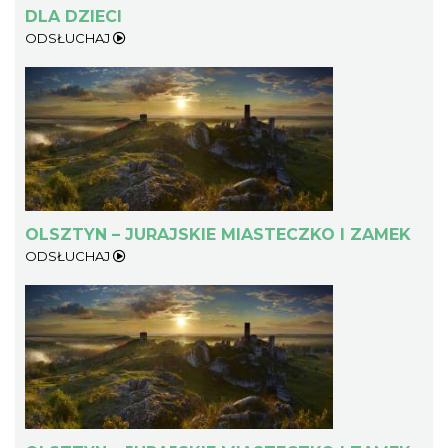
DLA DZIECI
ODSŁUCHAJ
OLSZTYN – JURAJSKIE MIASTECZKO I ZAMEK
ODSŁUCHAJ