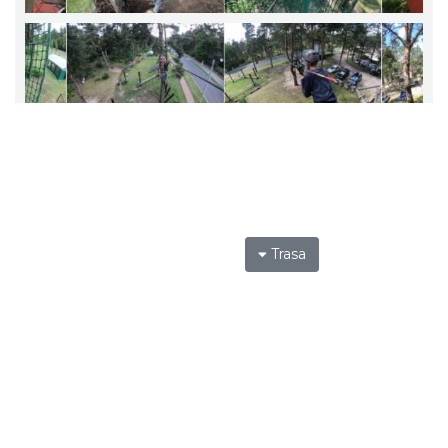
Trasa