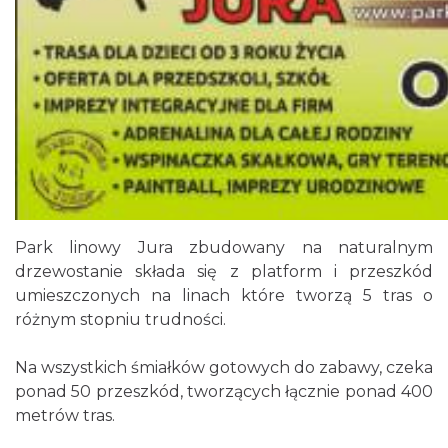
Park linowy Jura zbudowany na naturalnym
drzewostanie składa się z platform i przeszkód
umieszczonych na linach które tworzą 5 tras o
różnym stopniu trudności.
Na wszystkich śmiałków gotowych do zabawy, czeka
ponad 50 przeszkód, tworzących łącznie ponad 400
metrów tras.