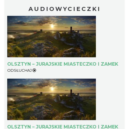
AUDIOWYCIECZKI
OLSZTYN – JURAJSKIE MIASTECZKO I ZAMEK
ODSŁUCHAJ
OLSZTYN – JURAJSKIE MIASTECZKO I ZAMEK