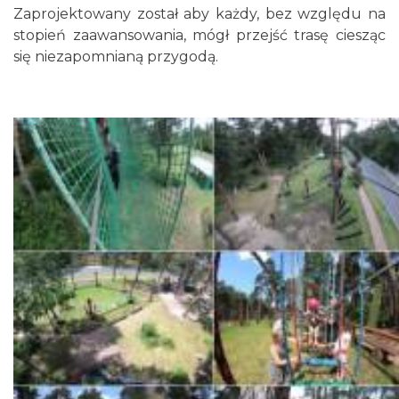
Zaprojektowany został aby każdy, bez względu na
stopień zaawansowania, mógł przejść trasę ciesząc
się niezapomnianą przygodą.