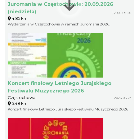
Juromania w Częstochowie: 20.09.2026
(niedziela)
2026-09-20
4.85 km
Wydarzenia w Częstochowie w ramach Juromanii 2026.
Koncert finałowy Letniego Jurajskiego
Festiwalu Muzycznego 2026
Częstochowa
2026-08-23
5.48 km
Koncert finałowy Letniego Jurajskiego Festiwalu Muzycznego 2026