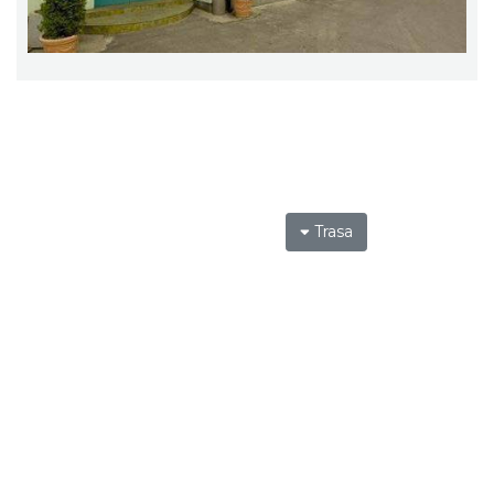
Trasa