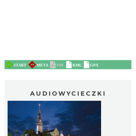
AUDIOWYCIECZKI