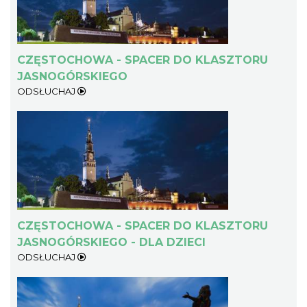
CZĘSTOCHOWA - SPACER DO KLASZTORU
JASNOGÓRSKIEGO
ODSŁUCHAJ
CZĘSTOCHOWA - SPACER DO KLASZTORU
JASNOGÓRSKIEGO - DLA DZIECI
ODSŁUCHAJ