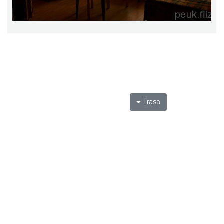
Trasa