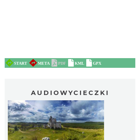
AUDIOWYCIECZKI