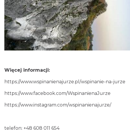
Więcej informacji:
https://www.wspinanienajurze.pl/wspinanie-na-jurze
https://www.facebook.com/WspinanienaJurze
https://www.instagram.com/wspinanienajurze/
telefon: +48 608 011 654