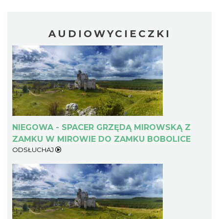
AUDIOWYCIECZKI
NIEGOWA - SPACER GRZĘDĄ MIROWSKĄ Z
ZAMKU W MIROWIE DO ZAMKU BOBOLICE
ODSŁUCHAJ