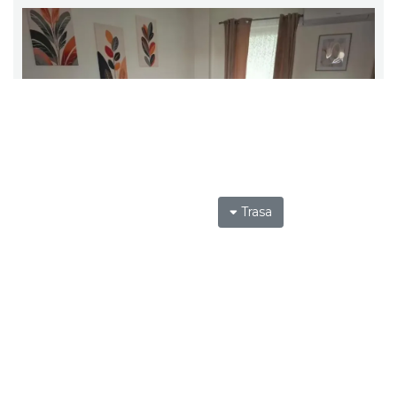
Trasa