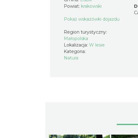
Powiat:
krakowski
D
C
Pokaż wskazówki dojazdu
Region turystyczny:
Małopolska
Lokalizacja:
W lesie
Kategoria:
Natura